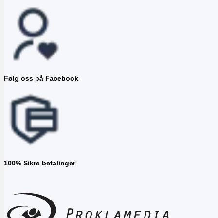
Følg oss på Facebook
100% Sikre betalinger