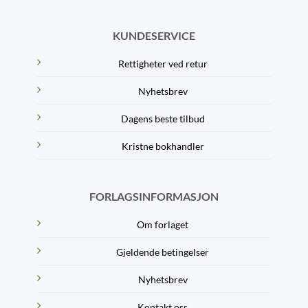
KUNDESERVICE
Rettigheter ved retur
Nyhetsbrev
Dagens beste tilbud
Kristne bokhandler
FORLAGSINFORMASJON
Om forlaget
Gjeldende betingelser
Nyhetsbrev
Kontakt oss