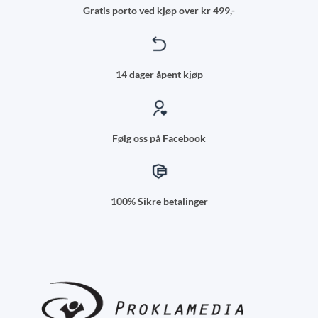
Gratis porto ved kjøp over kr 499,-
14 dager åpent kjøp
Følg oss på Facebook
100% Sikre betalinger