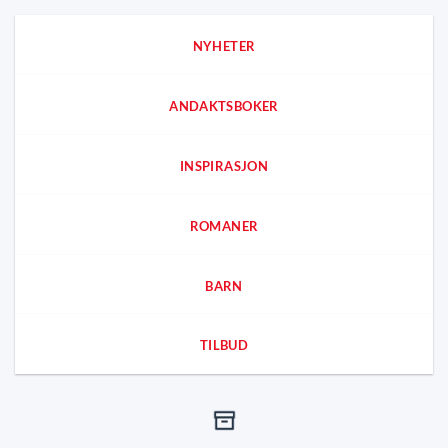
NYHETER
ANDAKTSBOKER
INSPIRASJON
ROMANER
BARN
TILBUD