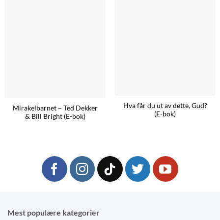
Hva får du ut av dette, Gud?
Mirakelbarnet – Ted Dekker
(E-bok)
& Bill Bright (E-bok)
Mest populære kategorier