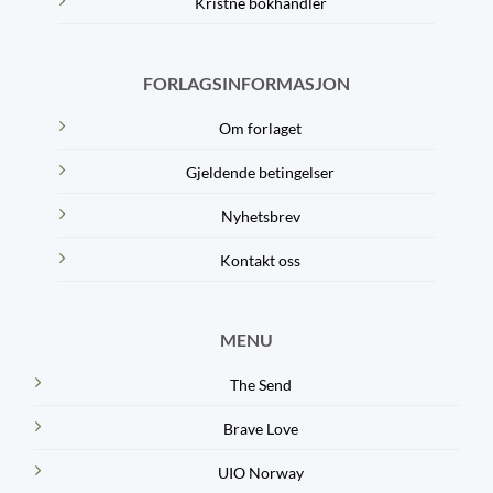
Kristne bokhandler
FORLAGSINFORMASJON
Om forlaget
Gjeldende betingelser
Nyhetsbrev
Kontakt oss
MENU
The Send
Brave Love
UIO Norway