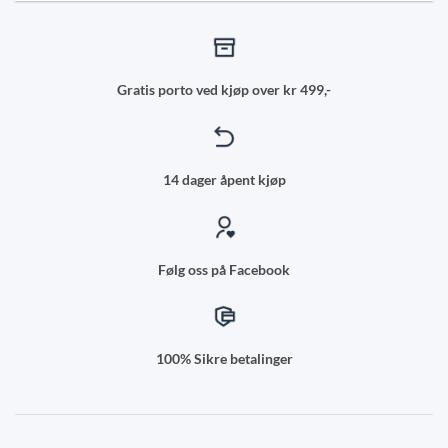
Gratis porto ved kjøp over kr 499,-
14 dager åpent kjøp
Følg oss på Facebook
100% Sikre betalinger