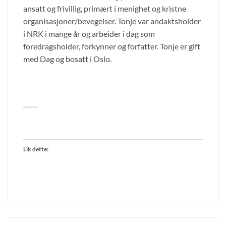
ansatt og frivillig, primært i menighet og kristne
organisasjoner/bevegelser. Tonje var andaktsholder
i NRK i mange år og arbeider i dag som
foredragsholder, forkynner og forfatter. Tonje er gift
med Dag og bosatt i Oslo.
Lik dette: