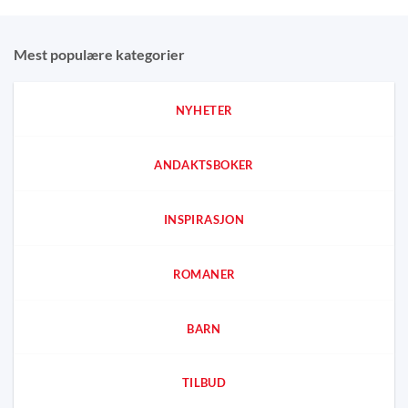
Mest populære kategorier
NYHETER
ANDAKTSBOKER
INSPIRASJON
ROMANER
BARN
TILBUD