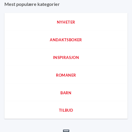
Mest populære kategorier
NYHETER
ANDAKTSBOKER
INSPIRASJON
ROMANER
BARN
TILBUD