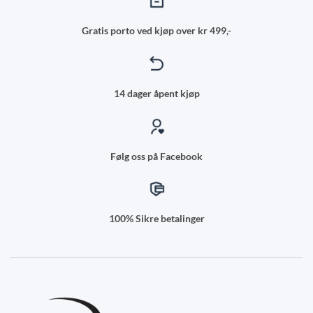
Gratis porto ved kjøp over kr 499,-
14 dager åpent kjøp
Følg oss på Facebook
100% Sikre betalinger