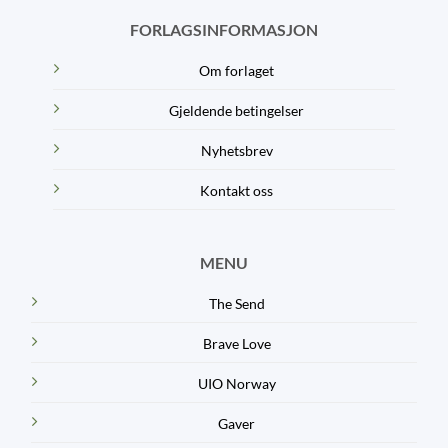
FORLAGSINFORMASJON
Om forlaget
Gjeldende betingelser
Nyhetsbrev
Kontakt oss
MENU
The Send
Brave Love
UIO Norway
Gaver