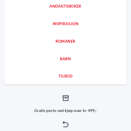
ANDAKTSBOKER
INSPIRASJON
ROMANER
BARN
TILBUD
Gratis porto ved kjøp over kr 499,-