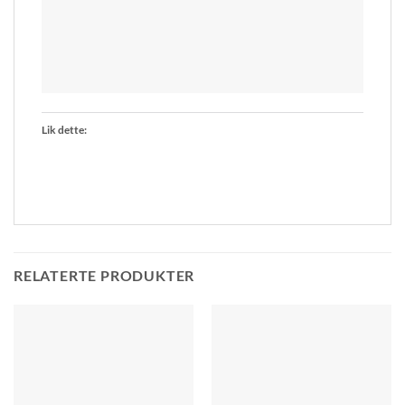
Lik dette:
RELATERTE PRODUKTER