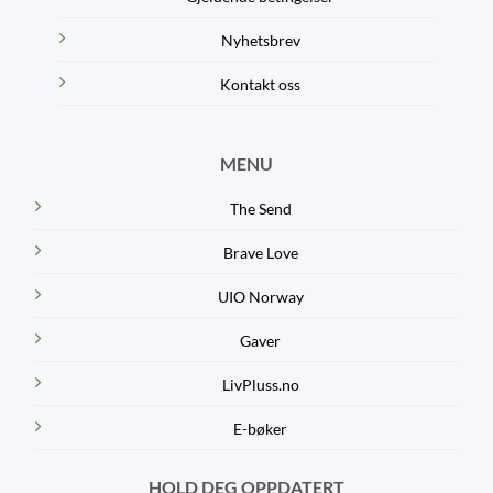
Nyhetsbrev
Kontakt oss
MENU
The Send
Brave Love
UIO Norway
Gaver
LivPluss.no
E-bøker
HOLD DEG OPPDATERT