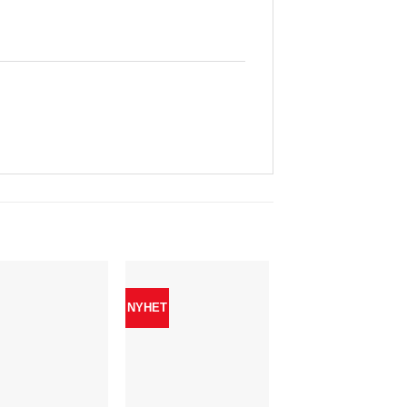
NYHET