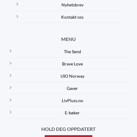
Nyhetsbrev
Kontakt oss
MENU
The Send
Brave Love
UIO Norway
Gaver
LivPluss.no
E-bøker
HOLD DEG OPPDATERT