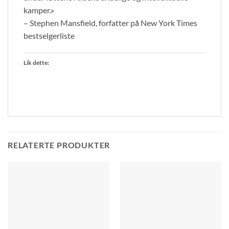
kamper.»
– Stephen Mansfield, forfatter på New York Times
bestselgerliste
Lik dette:
RELATERTE PRODUKTER