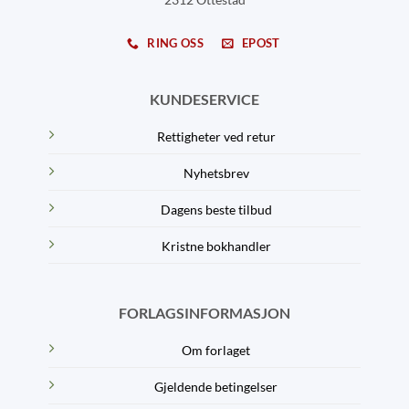
RING OSS
EPOST
KUNDESERVICE
Rettigheter ved retur
Nyhetsbrev
Dagens beste tilbud
Kristne bokhandler
FORLAGSINFORMASJON
Om forlaget
Gjeldende betingelser