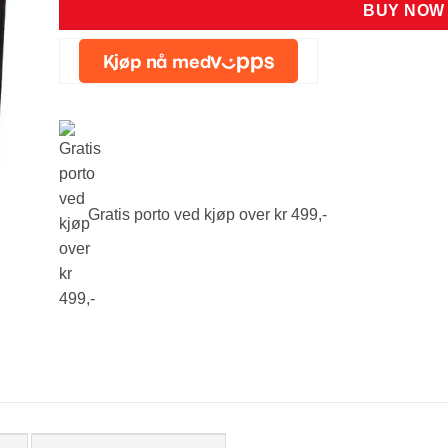
BUY NOW
Gratis porto ved kjøp over kr 499,-