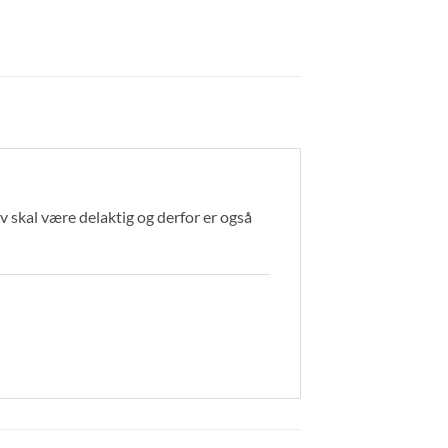
 skal være delaktig og derfor er også