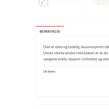
BESKRIVELSE
Den er ekte og tydelig Jesusinspirert bå
Deres sterke ønske med platen er at du 
sangene enkle, dypere i intimitet og veld
Lik dette: