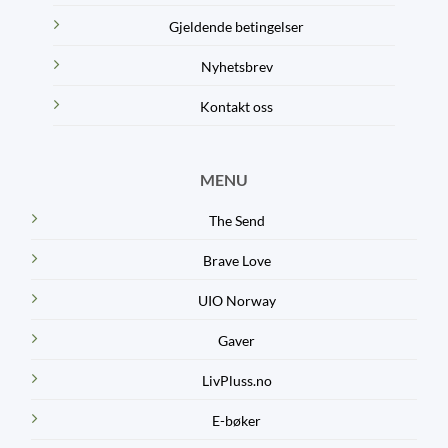
Gjeldende betingelser
Nyhetsbrev
Kontakt oss
MENU
The Send
Brave Love
UIO Norway
Gaver
LivPluss.no
E-bøker