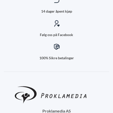
14 dager åpent kjøp
Følg oss på Facebook
100% Sikre betalinger
Proklamedia AS