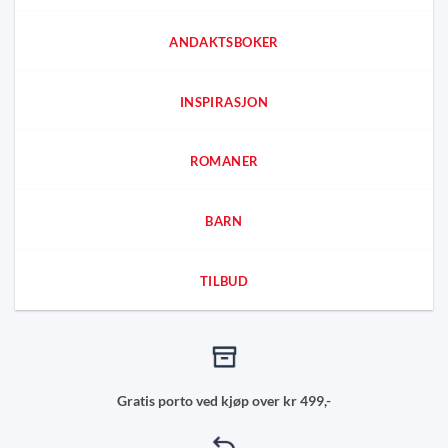
ANDAKTSBOKER
INSPIRASJON
ROMANER
BARN
TILBUD
Gratis porto ved kjøp over kr 499,-