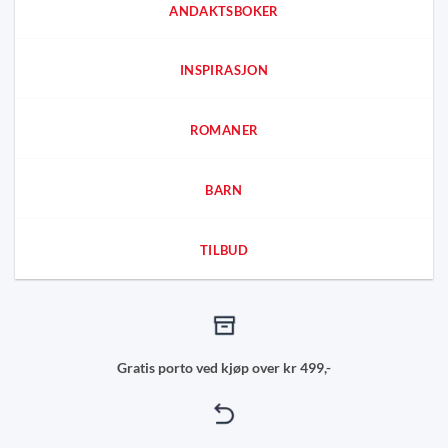
ANDAKTSBOKER
INSPIRASJON
ROMANER
BARN
TILBUD
Gratis porto ved kjøp over kr 499,-