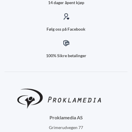
14 dager åpent kjøp
Følg oss på Facebook
100% Sikre betalinger
Proklamedia AS
Grimerudvegen 77