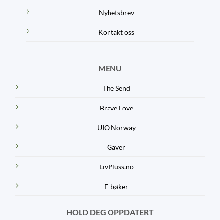
Nyhetsbrev
Kontakt oss
MENU
The Send
Brave Love
UIO Norway
Gaver
LivPluss.no
E-bøker
HOLD DEG OPPDATERT