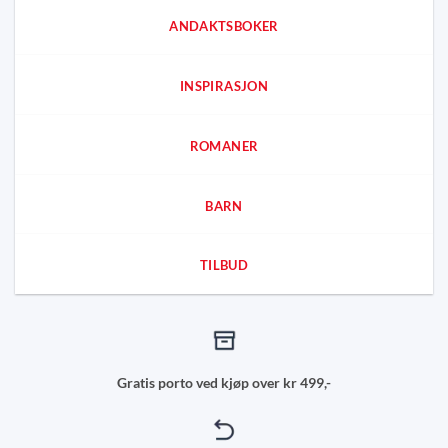
ANDAKTSBOKER
INSPIRASJON
ROMANER
BARN
TILBUD
Gratis porto ved kjøp over kr 499,-