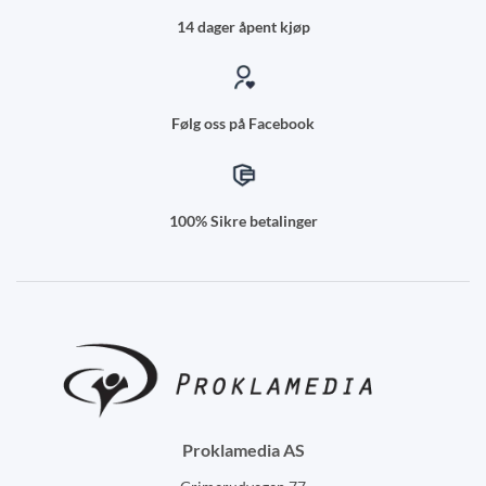
14 dager åpent kjøp
Følg oss på Facebook
100% Sikre betalinger
Proklamedia AS