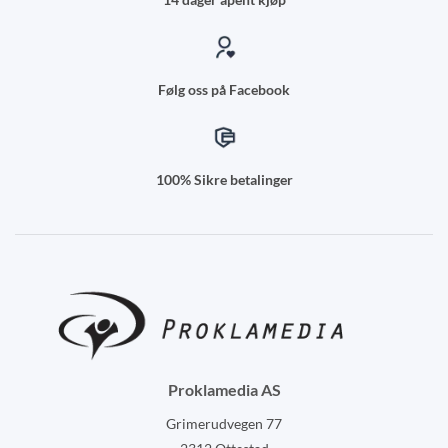
Følg oss på Facebook
100% Sikre betalinger
Proklamedia AS
Grimerudvegen 77