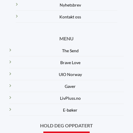
Nyhetsbrev
Kontakt oss
MENU
The Send
Brave Love
UIO Norway
Gaver
LivPluss.no
E-bøker
HOLD DEG OPPDATERT