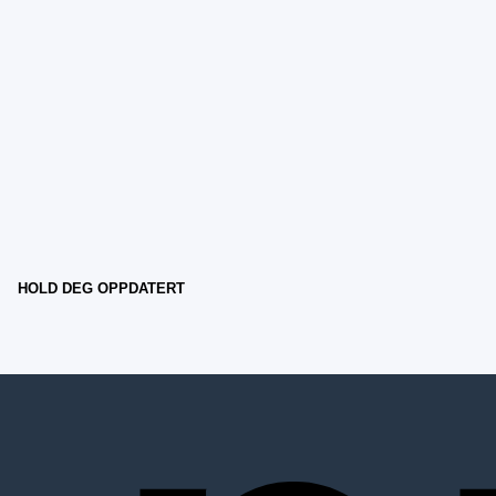
HOLD DEG OPPDATERT