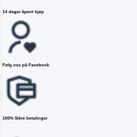
14 dager åpent kjøp
Følg oss på Facebook
100% Sikre betalinger