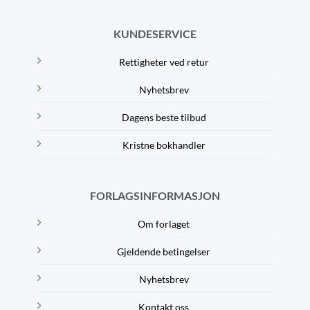
KUNDESERVICE
Rettigheter ved retur
Nyhetsbrev
Dagens beste tilbud
Kristne bokhandler
FORLAGSINFORMASJON
Om forlaget
Gjeldende betingelser
Nyhetsbrev
Kontakt oss