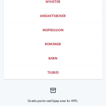
NYHETER
ANDAKTSBOKER
INSPIRASJON
ROMANER
BARN
TILBUD
Gratis porto ved kjøp over kr 499,-