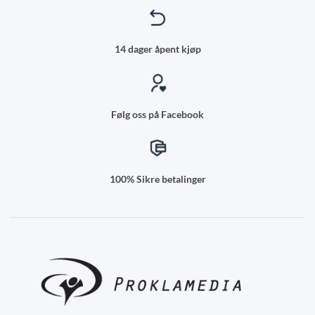
14 dager åpent kjøp
Følg oss på Facebook
100% Sikre betalinger