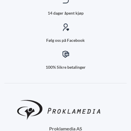
14 dager åpent kjøp
Følg oss på Facebook
100% Sikre betalinger
Proklamedia AS