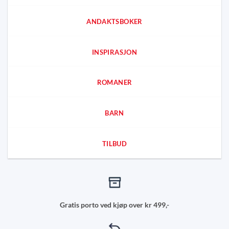
ANDAKTSBOKER
INSPIRASJON
ROMANER
BARN
TILBUD
Gratis porto ved kjøp over kr 499,-