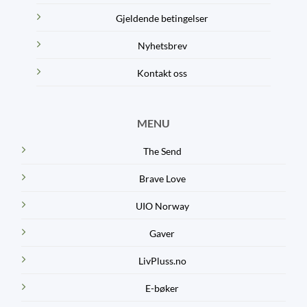
Gjeldende betingelser
Nyhetsbrev
Kontakt oss
MENU
The Send
Brave Love
UIO Norway
Gaver
LivPluss.no
E-bøker