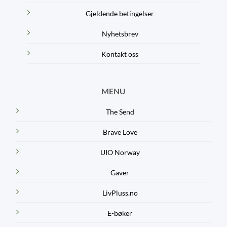
Gjeldende betingelser
Nyhetsbrev
Kontakt oss
MENU
The Send
Brave Love
UIO Norway
Gaver
LivPluss.no
E-bøker