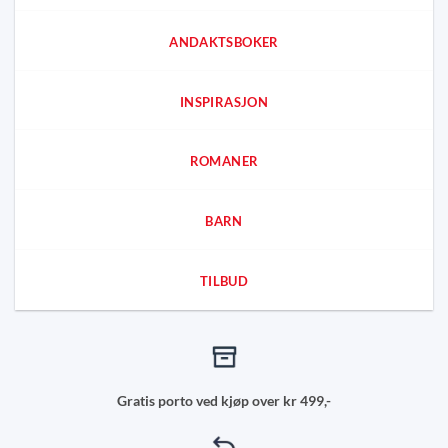
ANDAKTSBOKER
INSPIRASJON
ROMANER
BARN
TILBUD
Gratis porto ved kjøp over kr 499,-