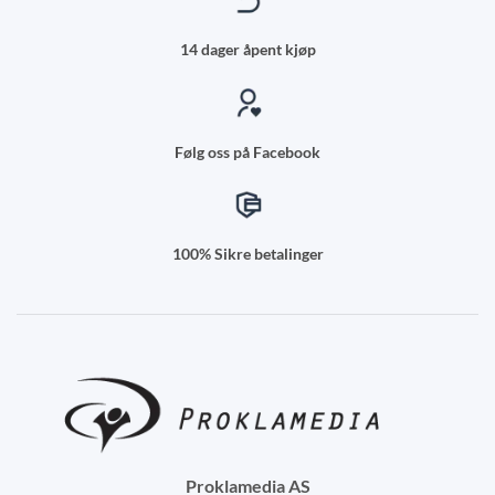
14 dager åpent kjøp
Følg oss på Facebook
100% Sikre betalinger
Proklamedia AS