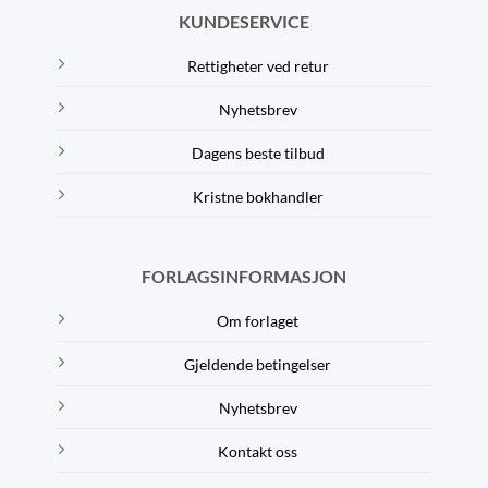
KUNDESERVICE
Rettigheter ved retur
Nyhetsbrev
Dagens beste tilbud
Kristne bokhandler
FORLAGSINFORMASJON
Om forlaget
Gjeldende betingelser
Nyhetsbrev
Kontakt oss