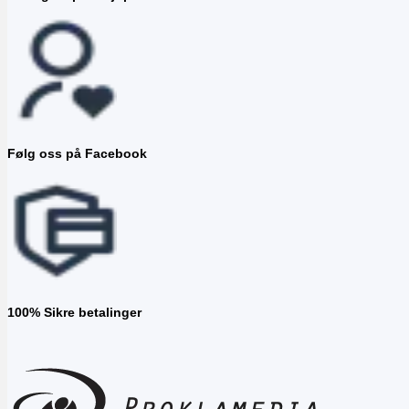
Følg oss på Facebook
100% Sikre betalinger