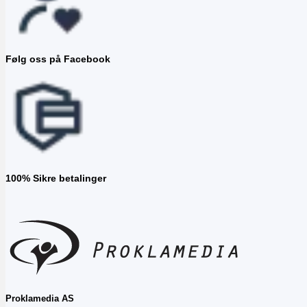
Følg oss på Facebook
100% Sikre betalinger
Proklamedia AS