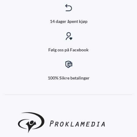
14 dager åpent kjøp
Følg oss på Facebook
100% Sikre betalinger