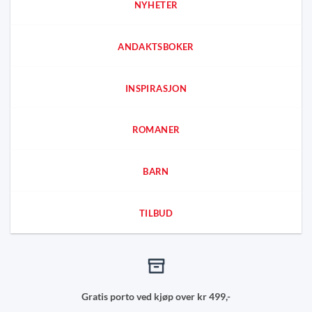
NYHETER
ANDAKTSBOKER
INSPIRASJON
ROMANER
BARN
TILBUD
Gratis porto ved kjøp over kr 499,-