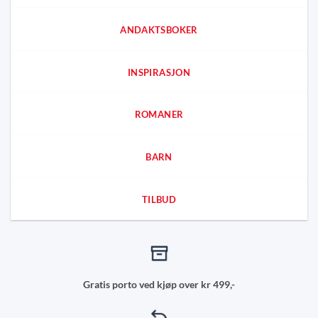
ANDAKTSBOKER
INSPIRASJON
ROMANER
BARN
TILBUD
Gratis porto ved kjøp over kr 499,-