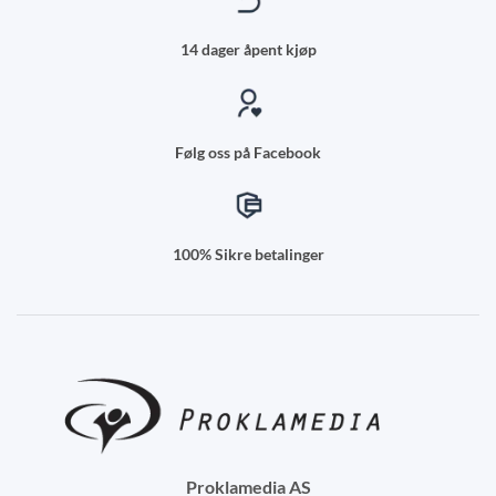
14 dager åpent kjøp
Følg oss på Facebook
100% Sikre betalinger
Proklamedia AS