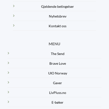
Gjeldende betingelser
Nyhetsbrev
Kontakt oss
MENU
The Send
Brave Love
UIO Norway
Gaver
LivPluss.no
E-bøker