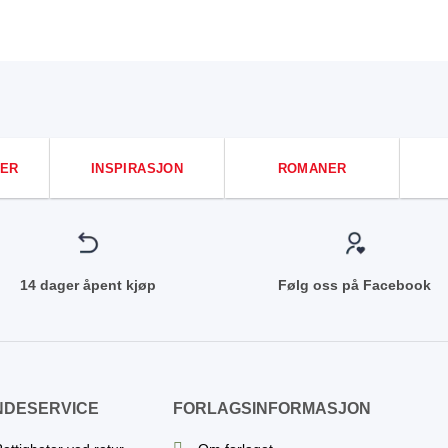
ER
INSPIRASJON
ROMANER
14 dager åpent kjøp
Følg oss på Facebook
NDESERVICE
FORLAGSINFORMASJON