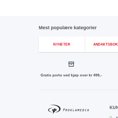
Mest populære kategorier
NYHETER
ANDAKTSBOK
Gratis porto ved kjøp over kr 499,-
KU