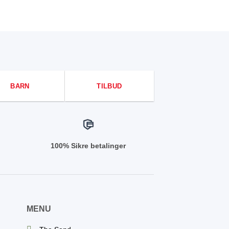
BARN
TILBUD
100% Sikre betalinger
MENU