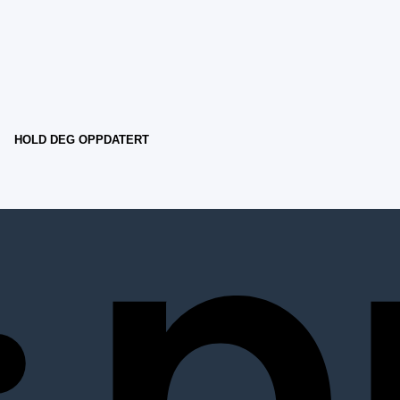
HOLD DEG OPPDATERT