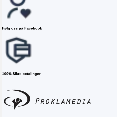
Følg oss på Facebook
100% Sikre betalinger