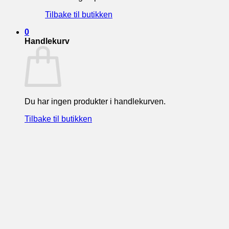
Tilbake til butikken
0
Handlekurv
Du har ingen produkter i handlekurven.
Tilbake til butikken