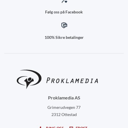
Følg oss på Facebook
100% Sikre betalinger
Proklamedia AS
Grimerudvegen 77
2312 Ottestad