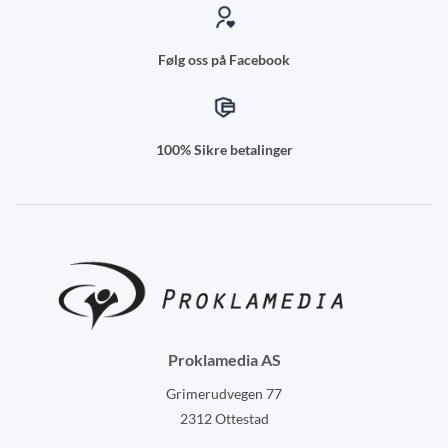
Følg oss på Facebook
100% Sikre betalinger
Proklamedia AS
Grimerudvegen 77
2312 Ottestad