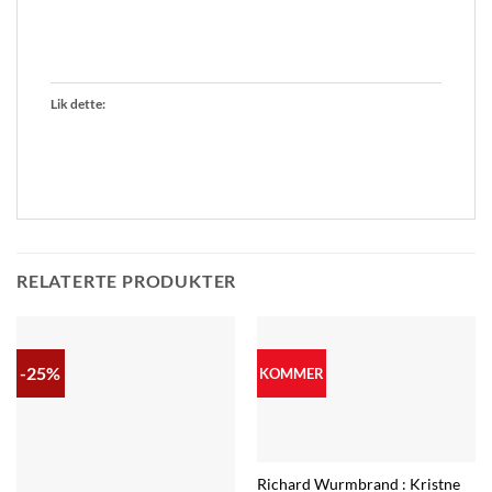
Lik dette:
RELATERTE PRODUKTER
-25%
KOMMER
Richard Wurmbrand : Kristne