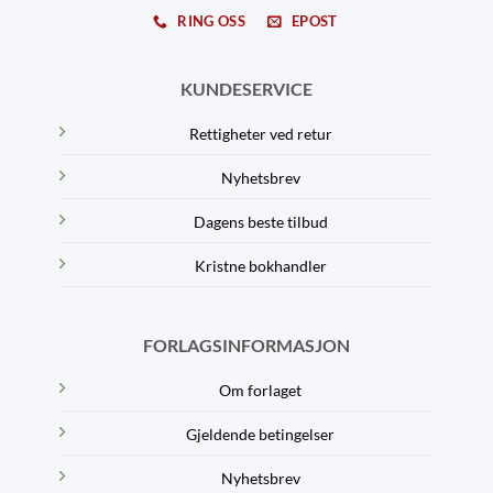
RING OSS
EPOST
KUNDESERVICE
Rettigheter ved retur
Nyhetsbrev
Dagens beste tilbud
Kristne bokhandler
FORLAGSINFORMASJON
Om forlaget
Gjeldende betingelser
Nyhetsbrev