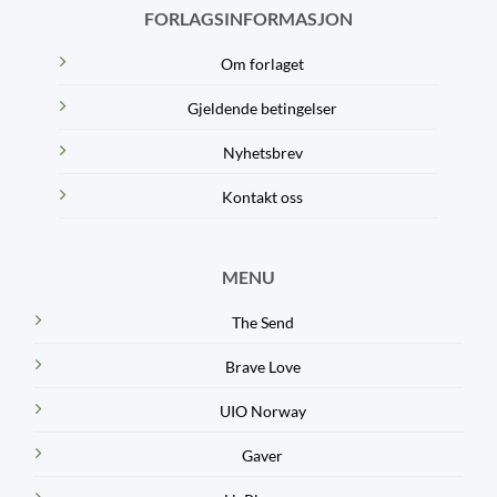
FORLAGSINFORMASJON
Om forlaget
Gjeldende betingelser
Nyhetsbrev
Kontakt oss
MENU
The Send
Brave Love
UIO Norway
Gaver