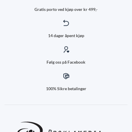
Gratis porto ved kjøp over kr 499,-
14 dager åpent kjøp
Følg oss på Facebook
100% Sikre betalinger