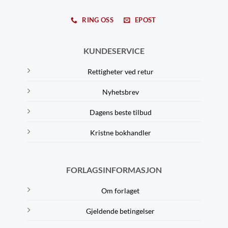
RING OSS
EPOST
KUNDESERVICE
Rettigheter ved retur
Nyhetsbrev
Dagens beste tilbud
Kristne bokhandler
FORLAGSINFORMASJON
Om forlaget
Gjeldende betingelser