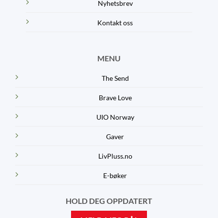
Nyhetsbrev
Kontakt oss
MENU
The Send
Brave Love
UIO Norway
Gaver
LivPluss.no
E-bøker
HOLD DEG OPPDATERT