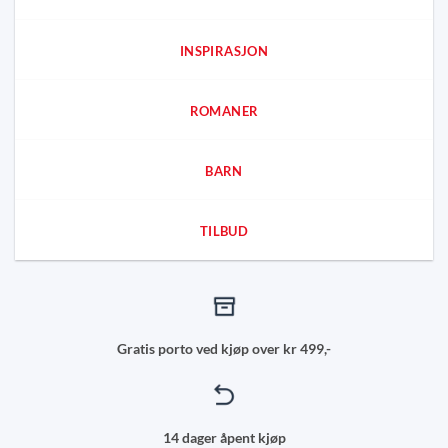
INSPIRASJON
ROMANER
BARN
TILBUD
Gratis porto ved kjøp over kr 499,-
14 dager åpent kjøp