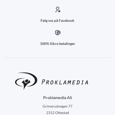
Følg oss på Facebook
100% Sikre betalinger
Proklamedia AS
Grimerudvegen 77
2312 Ottestad