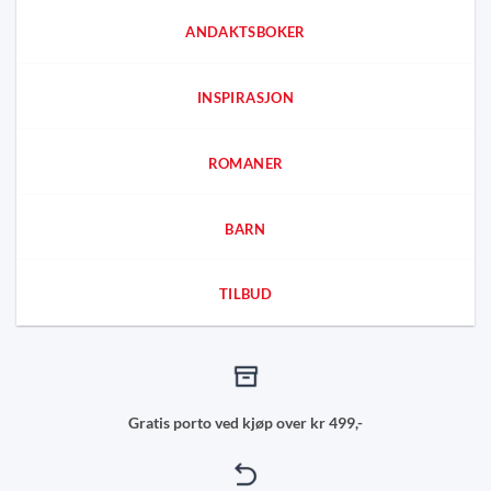
ANDAKTSBOKER
INSPIRASJON
ROMANER
BARN
TILBUD
Gratis porto ved kjøp over kr 499,-