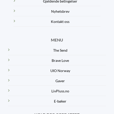
Gjeldende betingelser
Nyhetsbrev
Kontakt oss
MENU
The Send
Brave Love
UIO Norway
Gaver
LivPluss.no
E-bøker