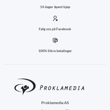
14 dager åpent kjøp
Følg oss på Facebook
100% Sikre betalinger
Proklamedia AS