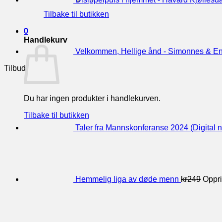
Tilbake til butikken
0
Handlekurv
Velkommen, Hellige ånd - Simonnes & En
Tilbud
Du har ingen produkter i handlekurven.
Tilbake til butikken
Taler fra Mannskonferanse 2024 (Digital n
Hemmelig liga av døde menn
kr
249
Oppri