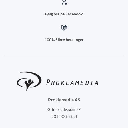
Følg oss på Facebook
100% Sikre betalinger
Proklamedia AS
Grimerudvegen 77
2312 Ottestad