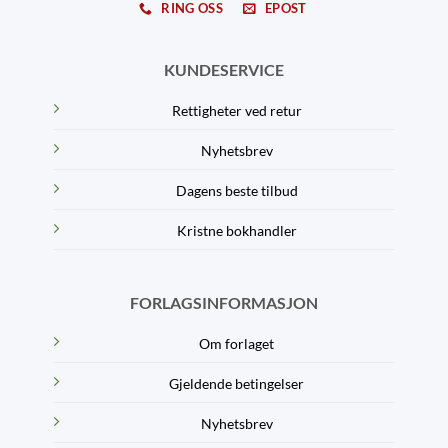
RING OSS
EPOST
KUNDESERVICE
Rettigheter ved retur
Nyhetsbrev
Dagens beste tilbud
Kristne bokhandler
FORLAGSINFORMASJON
Om forlaget
Gjeldende betingelser
Nyhetsbrev