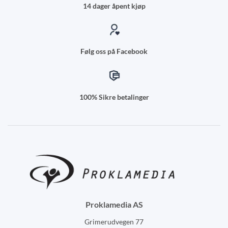
14 dager åpent kjøp
Følg oss på Facebook
100% Sikre betalinger
Proklamedia AS
Grimerudvegen 77