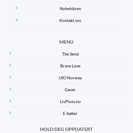
Nyhetsbrev
Kontakt oss
MENU
The Send
Brave Love
UIO Norway
Gaver
LivPluss.no
E-bøker
HOLD DEG OPPDATERT