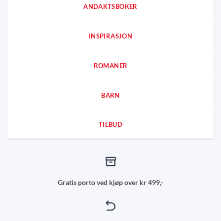
ANDAKTSBOKER
INSPIRASJON
ROMANER
BARN
TILBUD
Gratis porto ved kjøp over kr 499,-