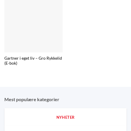
Gartner i eget liv – Gro Rykkelid
(E-bok)
Mest populære kategorier
NYHETER