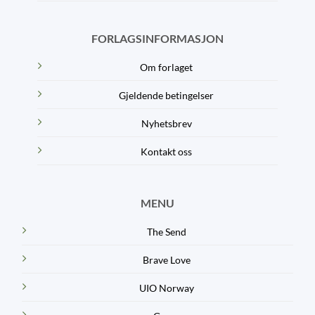
FORLAGSINFORMASJON
Om forlaget
Gjeldende betingelser
Nyhetsbrev
Kontakt oss
MENU
The Send
Brave Love
UIO Norway