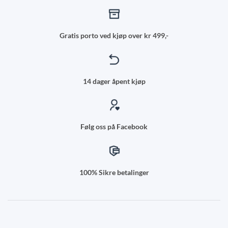
Gratis porto ved kjøp over kr 499,-
14 dager åpent kjøp
Følg oss på Facebook
100% Sikre betalinger