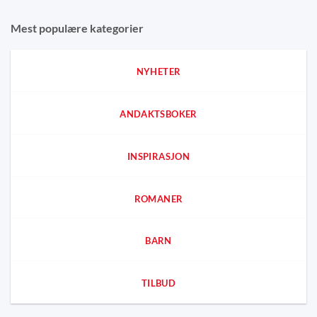
Mest populære kategorier
NYHETER
ANDAKTSBOKER
INSPIRASJON
ROMANER
BARN
TILBUD