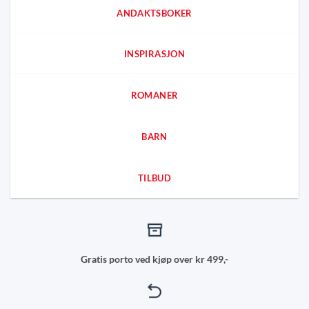
ANDAKTSBOKER
INSPIRASJON
ROMANER
BARN
TILBUD
Gratis porto ved kjøp over kr 499,-