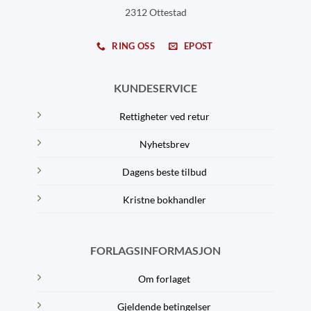
2312 Ottestad
RING OSS
EPOST
KUNDESERVICE
Rettigheter ved retur
Nyhetsbrev
Dagens beste tilbud
Kristne bokhandler
FORLAGSINFORMASJON
Om forlaget
Gjeldende betingelser