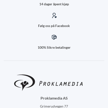
14 dager åpent kjøp
Følg oss på Facebook
100% Sikre betalinger
Proklamedia AS
Grimerudvegen 77