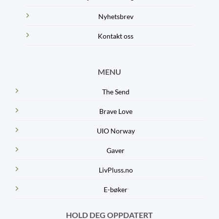
Nyhetsbrev
Kontakt oss
MENU
The Send
Brave Love
UIO Norway
Gaver
LivPluss.no
E-bøker
HOLD DEG OPPDATERT