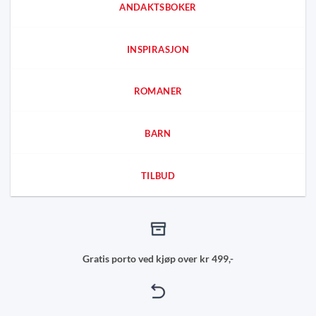
ANDAKTSBOKER
INSPIRASJON
ROMANER
BARN
TILBUD
Gratis porto ved kjøp over kr 499,-