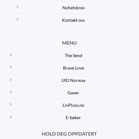
Nyhetsbrev
Kontakt oss
MENU
The Send
Brave Love
UIO Norway
Gaver
LivPluss.no
E-bøker
HOLD DEG OPPDATERT