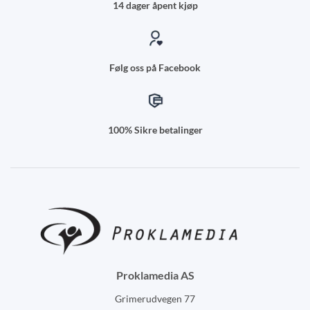
14 dager åpent kjøp
Følg oss på Facebook
100% Sikre betalinger
Proklamedia AS
Grimerudvegen 77