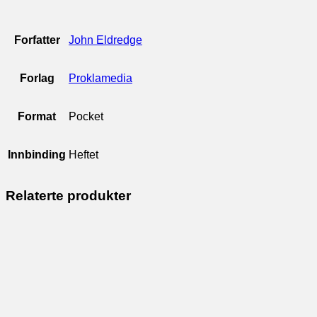
Forfatter
John Eldredge
Forlag
Proklamedia
Format
Pocket
Innbinding
Heftet
Relaterte produkter