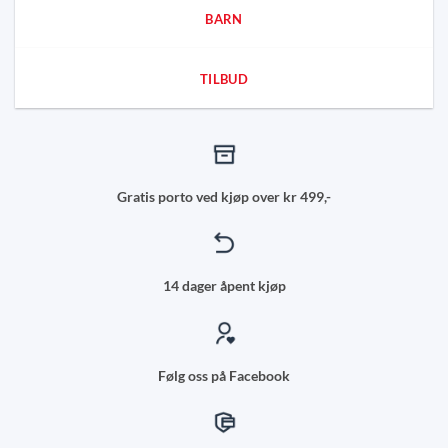
BARN
TILBUD
Gratis porto ved kjøp over kr 499,-
14 dager åpent kjøp
Følg oss på Facebook