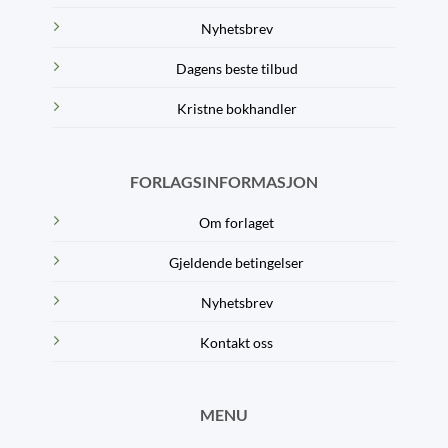
Nyhetsbrev
Dagens beste tilbud
Kristne bokhandler
FORLAGSINFORMASJON
Om forlaget
Gjeldende betingelser
Nyhetsbrev
Kontakt oss
MENU