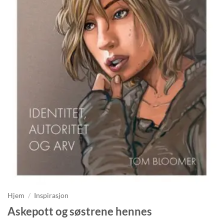
Hjem
/
Inspirasjon
Askepott og søstrene hennes