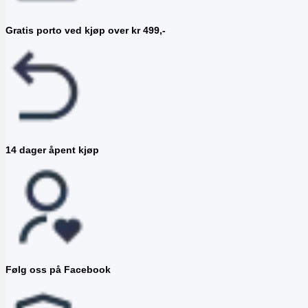
Gratis porto ved kjøp over kr 499,-
14 dager åpent kjøp
Følg oss på Facebook