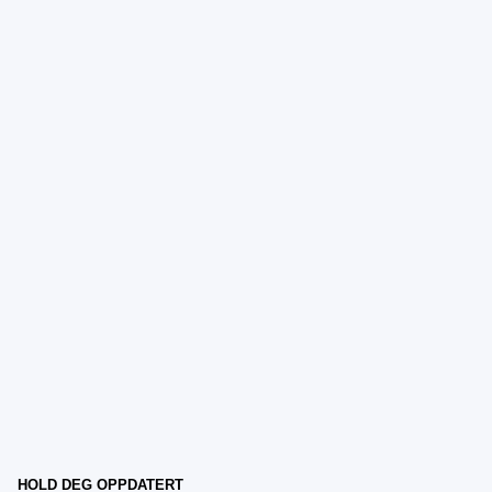
HOLD DEG OPPDATERT