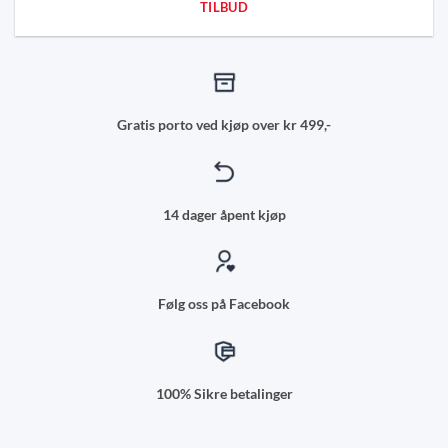
TILBUD
Gratis porto ved kjøp over kr 499,-
14 dager åpent kjøp
Følg oss på Facebook
100% Sikre betalinger