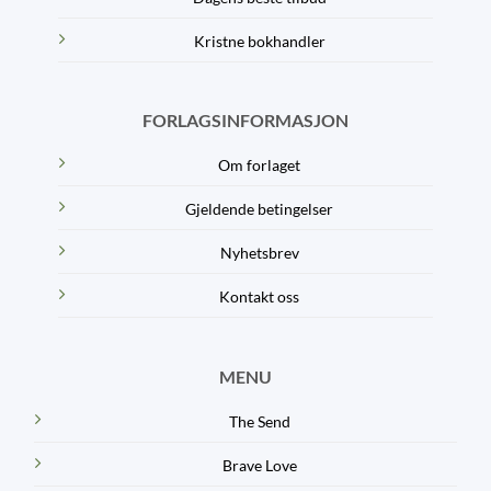
Kristne bokhandler
FORLAGSINFORMASJON
Om forlaget
Gjeldende betingelser
Nyhetsbrev
Kontakt oss
MENU
The Send
Brave Love