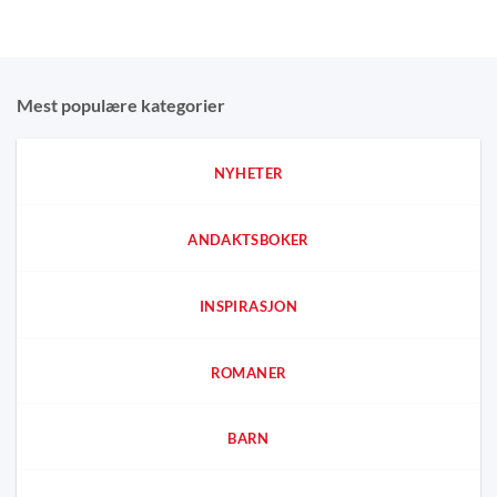
Mest populære kategorier
NYHETER
ANDAKTSBOKER
INSPIRASJON
ROMANER
BARN