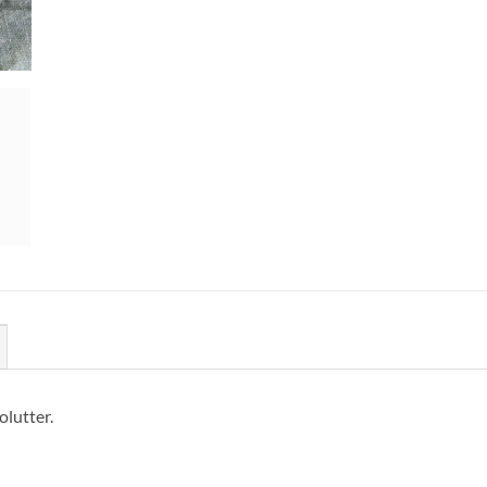
olutter.