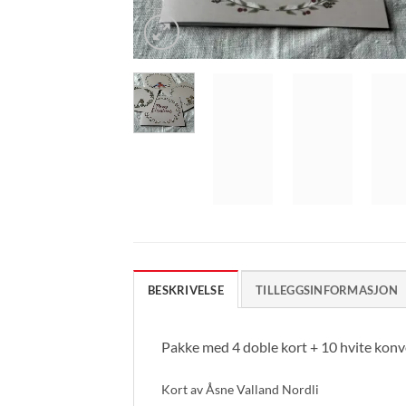
BESKRIVELSE
TILLEGGSINFORMASJON
Pakke med 4 doble kort + 10 hvite konv
Kort av Åsne Valland Nordli