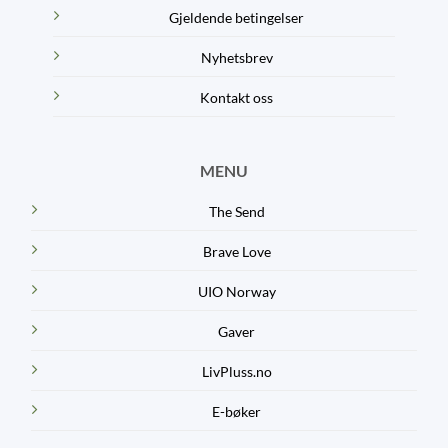
Gjeldende betingelser
Nyhetsbrev
Kontakt oss
MENU
The Send
Brave Love
UIO Norway
Gaver
LivPluss.no
E-bøker