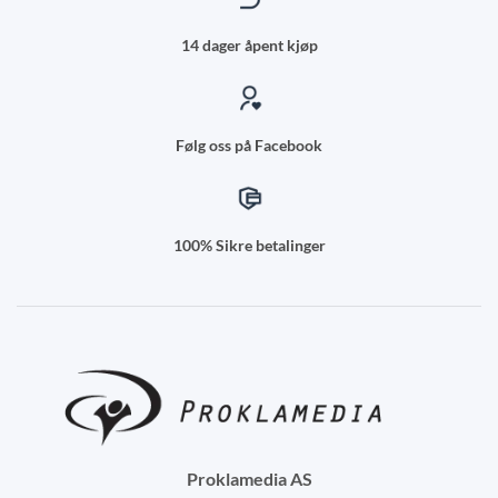
14 dager åpent kjøp
Følg oss på Facebook
100% Sikre betalinger
Proklamedia AS