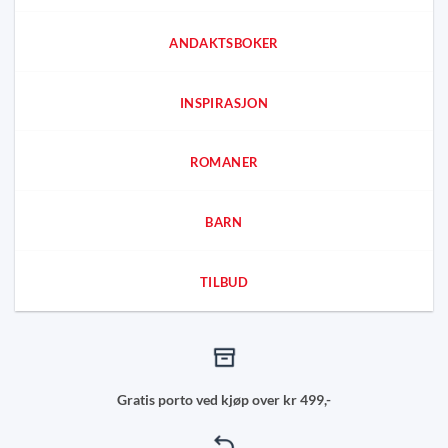
ANDAKTSBOKER
INSPIRASJON
ROMANER
BARN
TILBUD
Gratis porto ved kjøp over kr 499,-