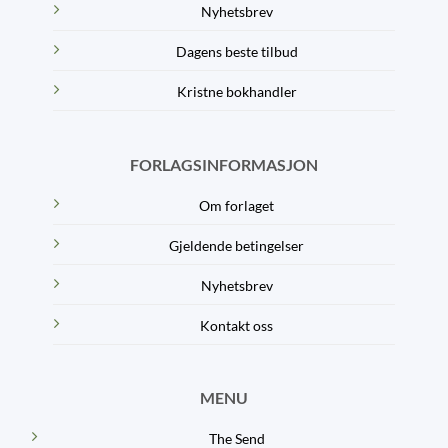
Nyhetsbrev
Dagens beste tilbud
Kristne bokhandler
FORLAGSINFORMASJON
Om forlaget
Gjeldende betingelser
Nyhetsbrev
Kontakt oss
MENU
The Send