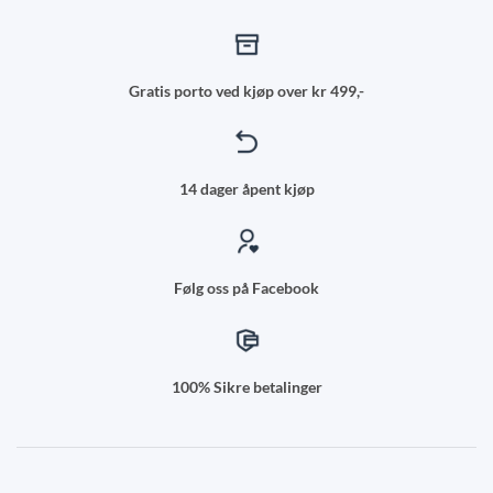
Gratis porto ved kjøp over kr 499,-
14 dager åpent kjøp
Følg oss på Facebook
100% Sikre betalinger