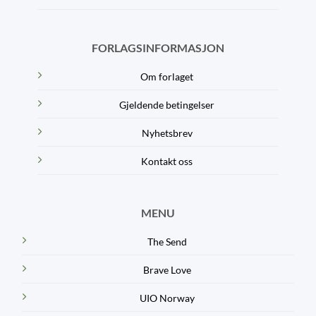
FORLAGSINFORMASJON
Om forlaget
Gjeldende betingelser
Nyhetsbrev
Kontakt oss
MENU
The Send
Brave Love
UIO Norway