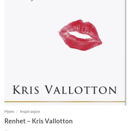
Hjem
/
Inspirasjon
Renhet – Kris Vallotton