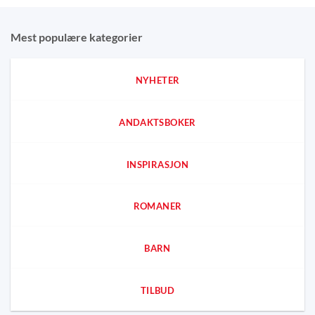
Mest populære kategorier
NYHETER
ANDAKTSBOKER
INSPIRASJON
ROMANER
BARN
TILBUD