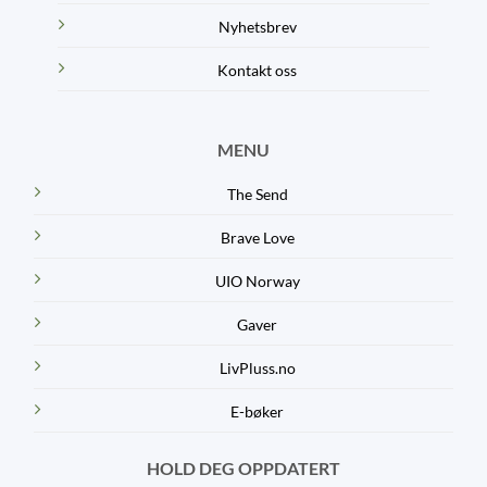
Nyhetsbrev
Kontakt oss
MENU
The Send
Brave Love
UIO Norway
Gaver
LivPluss.no
E-bøker
HOLD DEG OPPDATERT