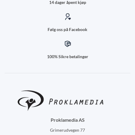
14 dager åpent kjøp
Følg oss på Facebook
100% Sikre betalinger
Proklamedia AS
Grimerudvegen 77