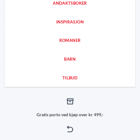
ANDAKTSBOKER
INSPIRASJON
ROMANER
BARN
TILBUD
Gratis porto ved kjøp over kr 499,-