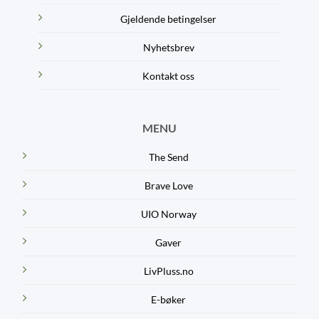
Gjeldende betingelser
Nyhetsbrev
Kontakt oss
MENU
The Send
Brave Love
UIO Norway
Gaver
LivPluss.no
E-bøker