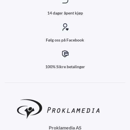
14 dager åpent kjøp
Følg oss på Facebook
100% Sikre betalinger
Proklamedia AS