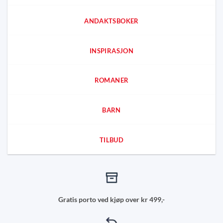
ANDAKTSBOKER
INSPIRASJON
ROMANER
BARN
TILBUD
Gratis porto ved kjøp over kr 499,-