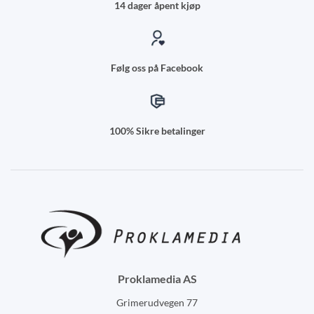
14 dager åpent kjøp
Følg oss på Facebook
100% Sikre betalinger
Proklamedia AS
Grimerudvegen 77