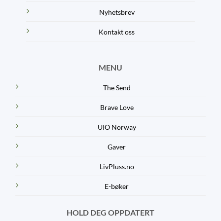
Nyhetsbrev
Kontakt oss
MENU
The Send
Brave Love
UIO Norway
Gaver
LivPluss.no
E-bøker
HOLD DEG OPPDATERT