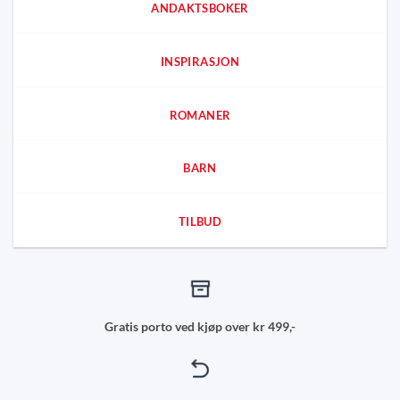
ANDAKTSBOKER
INSPIRASJON
ROMANER
BARN
TILBUD
Gratis porto ved kjøp over kr 499,-