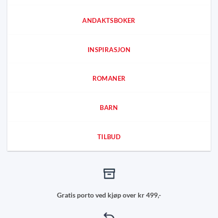
ANDAKTSBOKER
INSPIRASJON
ROMANER
BARN
TILBUD
Gratis porto ved kjøp over kr 499,-