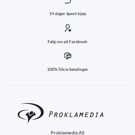
14 dager åpent kjøp
Følg oss på Facebook
100% Sikre betalinger
Proklamedia AS