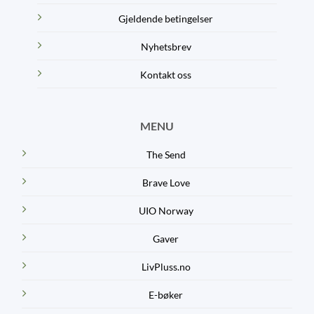
Gjeldende betingelser
Nyhetsbrev
Kontakt oss
MENU
The Send
Brave Love
UIO Norway
Gaver
LivPluss.no
E-bøker